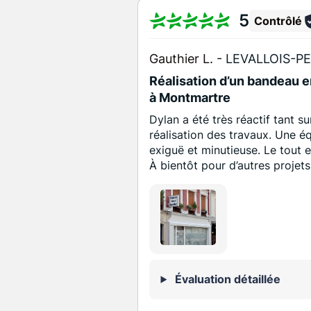
5
Contrôlé
Gauthier L. -
LEVALLOIS-PE
Réalisation d’un bandeau e
à Montmartre
Dylan a été très réactif tant su
réalisation des travaux. Une é
exiguë et minutieuse. Le tout 
À bientôt pour d’autres projets
Évaluation détaillée