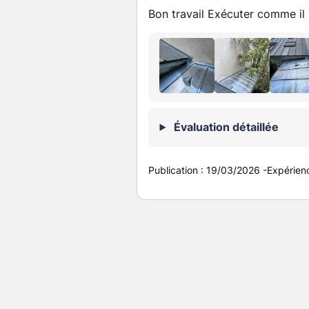
Bon travail Exécuter comme il 
Évaluation détaillée
Publication :
19/03/2026
-
Expérien