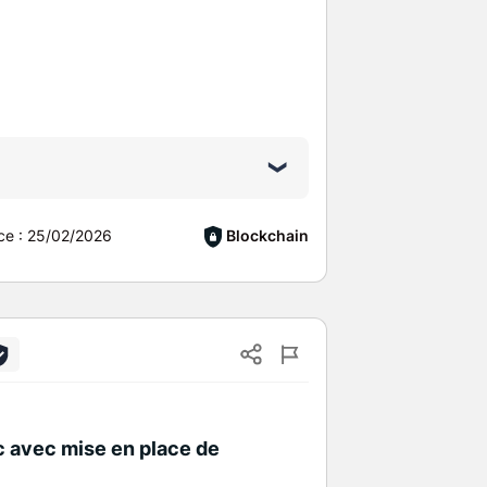
ce :
25/02/2026
Blockchain
nc avec mise en place de