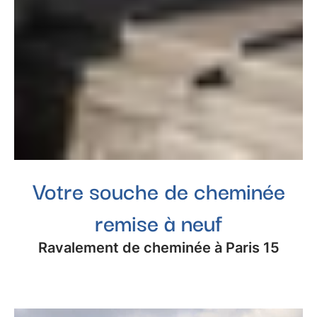
Votre souche de cheminée
remise à neuf
Ravalement de cheminée à Paris 15