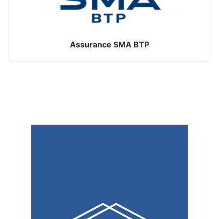
Assurance SMA BTP