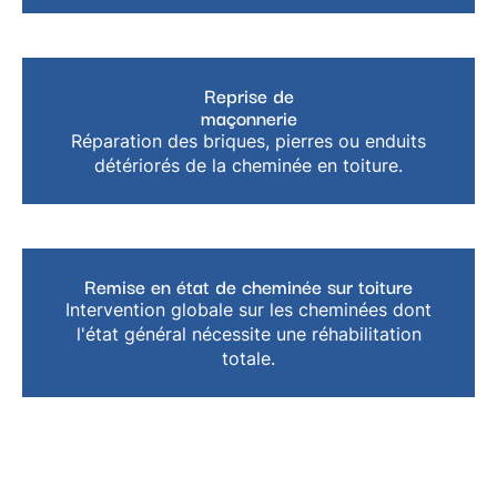
Reprise de
maçonnerie
Réparation des briques, pierres ou enduits
détériorés de la cheminée en toiture.
Remise en état de cheminée sur toiture
Intervention globale sur les cheminées dont
l'état général nécessite une réhabilitation
totale.