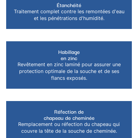
Étanchéité
Traitement complet contre les remontées d'eau
et les pénétrations d'humidité.
Habillage
en zinc
Revêtement en zinc laminé pour assurer une
protection optimale de la souche et de ses
flancs exposés.
Réfection de
chapeau de cheminée
Remplacement ou réfection du chapeau qui
couvre la tête de la souche de cheminée.