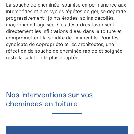
La souche de cheminée, soumise en permanence aux
intempéries et aux cycles répétés de gel, se dégrade
progressivement : joints érodés, solins décollés,
maçonnerie fragilisée. Ces désordres favorisent
directement les
infiltrations d'eau dans la toiture
et
compromettent la solidité de l'immeuble. Pour les
syndicats de copropriété et les architectes, une
réfection de souche de cheminée rapide et soignée
reste la solution la plus adaptée.
Nos interventions sur vos
cheminées en toiture