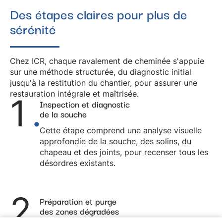
Des étapes claires pour plus de
sérénité
Chez ICR, chaque
ravalement de cheminée
s'appuie
sur une méthode structurée, du diagnostic initial
jusqu'à la restitution du chantier, pour assurer une
restauration intégrale et maîtrisée.
1
.
Inspection et diagnostic
de la souche
Cette étape comprend une analyse visuelle
approfondie de la souche, des solins, du
chapeau et des joints, pour recenser tous les
désordres existants.
2
.
Préparation et purge
des zones dégradées