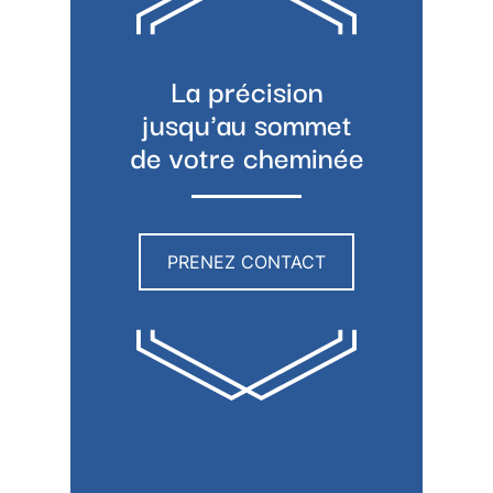
La précision
jusqu'au sommet
de votre cheminée
PRENEZ CONTACT