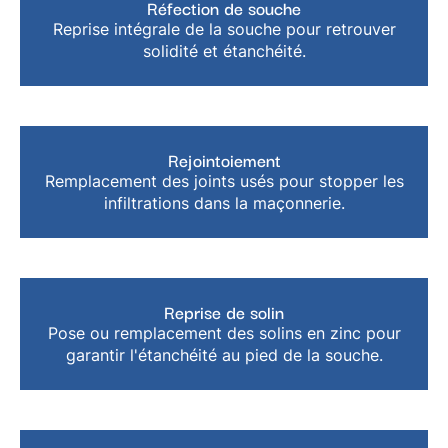
Réfection de souche
Reprise intégrale de la souche pour retrouver
solidité et étanchéité.
Rejointoiement
Remplacement des joints usés pour stopper les
infiltrations dans la maçonnerie.
Reprise de solin
Pose ou remplacement des solins en zinc pour
garantir l'étanchéité au pied de la souche.