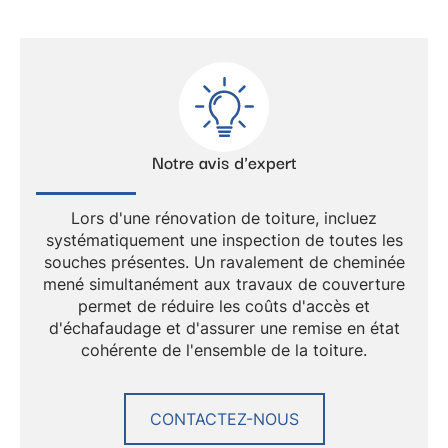
Notre avis d'expert
Lors d'une rénovation de toiture, incluez
systématiquement une
inspection de toutes les
souches présentes
. Un
ravalement de cheminée
mené simultanément aux
travaux de couverture
permet de réduire les coûts d'accès et
d'échafaudage et d'assurer une
remise en état
cohérente
de l'ensemble de la toiture.
CONTACTEZ-NOUS