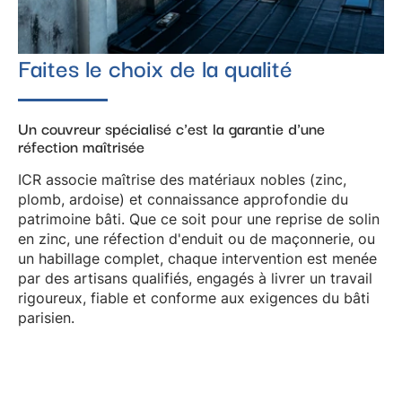
Faites le choix de la qualité
Un couvreur spécialisé c'est la garantie d'une
réfection maîtrisée
ICR associe maîtrise des matériaux nobles (
zinc
,
plomb
,
ardoise
) et connaissance approfondie du
patrimoine bâti. Que ce soit pour une
reprise de solin
en zinc
, une
réfection d'enduit ou de maçonnerie
, ou
un
habillage complet
, chaque intervention est menée
par des artisans qualifiés, engagés à livrer un travail
rigoureux, fiable et conforme aux exigences du
bâti
parisien
.