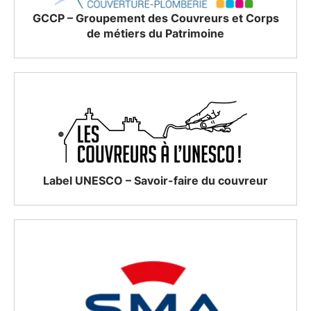
GCCP – Groupement des Couvreurs et Corps
de métiers du Patrimoine
Label UNESCO – Savoir-faire du couvreur