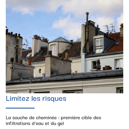
Limitez les risques
La souche de cheminée : première cible des
infiltrations d'eau et du gel