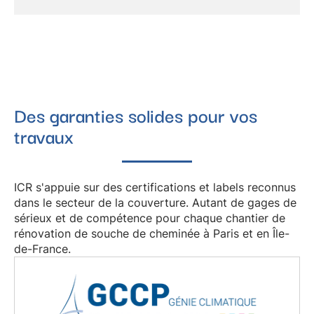
Des garanties solides pour vos
travaux
ICR s'appuie sur des certifications et labels reconnus
dans le secteur de la couverture. Autant de gages de
sérieux et de compétence pour chaque chantier de
rénovation de souche de cheminée
à
Paris
et en
Île-
de-France
.